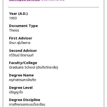
Year (A.D.)
1993
Document Type
Thesis
First Advisor
รัตนา พุ่มไพศาล
Second Advisor
ทวีวัฒน์ ปิตยานนท์
Faculty/College
Graduate School (บัณฑิตวิทยาลัย)
Degree Name
ครุศาสตรมหาบัณฑิต
Degree Level
ปริญญาโท
Degree Discipline
การศึกษานอกระบบโรงเรียน