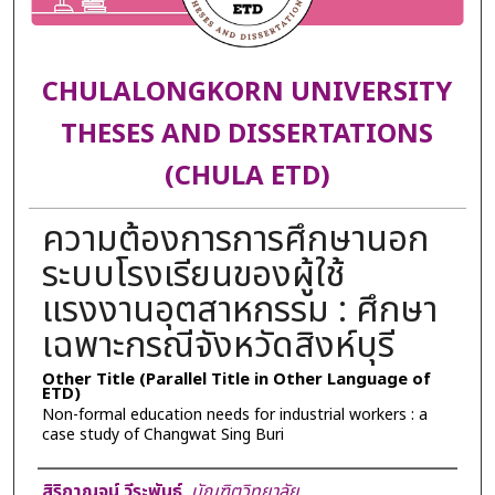
CHULALONGKORN UNIVERSITY
THESES AND DISSERTATIONS
(CHULA ETD)
ความต้องการการศึกษานอก
ระบบโรงเรียนของผู้ใช้
แรงงานอุตสาหกรรม : ศึกษา
เฉพาะกรณีจังหวัดสิงห์บุรี
Other Title (Parallel Title in Other Language of
ETD)
Non-formal education needs for industrial workers : a
case study of Changwat Sing Buri
Author
สิริกาญจน์ วีระพันธ์
,
บัณฑิตวิทยาลัย