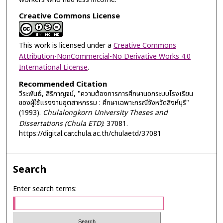
Creative Commons License
This work is licensed under a
Creative Commons
Attribution-NonCommercial-No Derivative Works 4.0
International License
.
Recommended Citation
วีระพันธ์, สิริกาญจน์, "ความต้องการการศึกษานอกระบบโรงเรียน
ของผู้ใช้แรงงานอุตสาหกรรม : ศึกษาเฉพาะกรณีจังหวัดสิงห์บุรี"
(1993).
Chulalongkorn University Theses and
Dissertations (Chula ETD)
. 37081.
https://digital.car.chula.ac.th/chulaetd/37081
Search
Enter search terms: