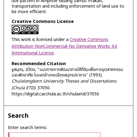
use pattern in Amphoe Muang Samut Prakan,
transportation and including enforcement of land use to
be more efficient.
Creative Commons License
This work is licensed under a
Creative Commons
Attribution-NonCommercial-No Derivative Works 4.0
International License
.
Recommended Citation
ชูสมุทร, นิวัตร, "แนวทางการพัฒนาการใช้ที่ดินเพื่อการอุตสาหกรรม
และพักอาศัย ในเขตอำเภอเมืองสมุทรปราการ" (1993).
Chulalongkorn University Theses and Dissertations
(Chula ETD)
. 37050.
https://digital.car.chula.ac.th/chulaetd/37050
Search
Enter search terms: