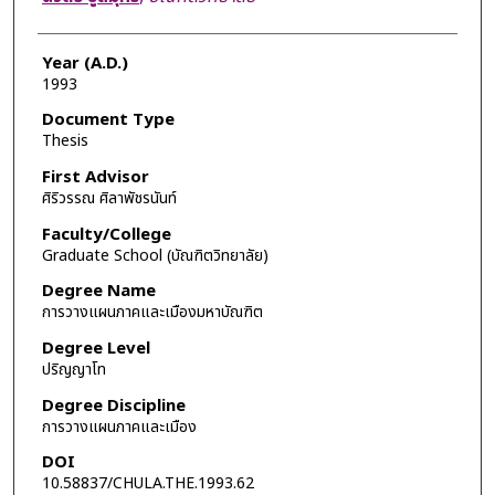
Year (A.D.)
1993
Document Type
Thesis
First Advisor
ศิริวรรณ ศิลาพัชรนันท์
Faculty/College
Graduate School (บัณฑิตวิทยาลัย)
Degree Name
การวางแผนภาคและเมืองมหาบัณฑิต
Degree Level
ปริญญาโท
Degree Discipline
การวางแผนภาคและเมือง
DOI
10.58837/CHULA.THE.1993.62