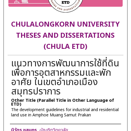
CHULALONGKORN UNIVERSITY
THESES AND DISSERTATIONS
(CHULA ETD)
แนวทางการพัฒนาการใช้ที่ดิน
เพื่อการอุตสาหกรรมและพัก
อาศัย ในเขตอำเภอเมือง
สมุทรปราการ
Other Title (Parallel Title in Other Language of
ETD)
The development guidelines for industrial and residential
land use in Amphoe Muang Samut Prakan
Author
นิวัตร ชูสมุทร
,
บัณฑิตวิทยาลัย