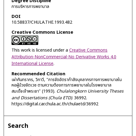
Degree Discipline
การบริหารการพยาบาล
DOI
10.58837/CHULA.THE.1993.482
Creative Commons License
This work is licensed under a
Creative Commons
Attribution-NonCommercial-No Derivative Works 4.0
International License
.
Recommended Citation
เผ่ากันทรากร, วิภาวี, "การจัดอัตรากำลังบุคลากรทางการพยาบาลใน
หอผู้ป่วยจิตเวช ตามความต้องการการพยาบาลในโรงพยาบาล
สมเด็จเจ้าพระยา" (1993).
Chulalongkorn University Theses
and Dissertations (Chula ETD)
. 36992.
https://digital.car.chula.ac.th/chulaetd/36992
Search