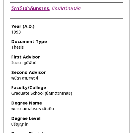
Author
วิภาวี เผ่ากันทรากร
,
บัณฑิตวิทยาลัย
Year (A.D.)
1993
Document Type
Thesis
First Advisor
จินตนา ยูนิพันธ์
Second Advisor
พนิดา ดามาพงศ์
Faculty/College
Graduate School (บัณฑิตวิทยาลัย)
Degree Name
พยาบาลศาสตรมหาบัณฑิต
Degree Level
ปริญญาโท