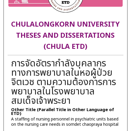
CHULALONGKORN UNIVERSITY
THESES AND DISSERTATIONS
(CHULA ETD)
การจัดอัตรากำลังบุคลากร
ทางการพยาบาลในหอผู้ป่วย
จิตเวช ตามความต้องการการ
พยาบาลในโรงพยาบาล
สมเด็จเจ้าพระยา
Other Title (Parallel Title in Other Language of
ETD)
A staffing of nursing personnel in psychiatric units based
on the nursing care needs in somdet chaopraya hospital