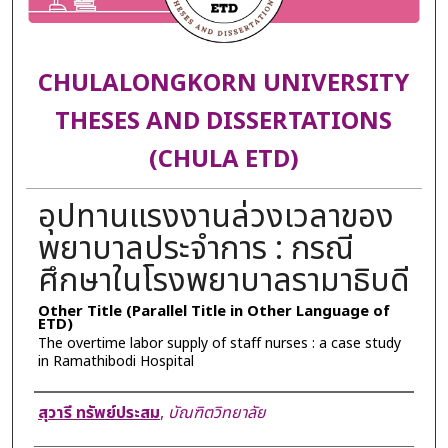
CHULALONGKORN UNIVERSITY
THESES AND DISSERTATIONS
(CHULA ETD)
อุปทานแรงงานล่วงเวลาของ
พยาบาลประจำการ : กรณี
ศึกษาในโรงพยาบาลรามาธิบดี
Other Title (Parallel Title in Other Language of
ETD)
The overtime labor supply of staff nurses : a case study
in Ramathibodi Hospital
Author
สุวารี ทรัพย์ประสม
,
บัณฑิตวิทยาลัย