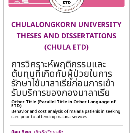
CHULALONGKORN UNIVERSITY
THESES AND DISSERTATIONS
(CHULA ETD)
การวิคราะห์พฤติกรรมและ
ต้นทุนที่เกิดกับผู้ป่วยในการ
รักษาไข้มาลาเรียก่อนการเข้า
รับบริการของกองมาลาเรีย
Other Title (Parallel Title in Other Language of
ETD)
Behavior and cost analysis of malaria patienis in seeking
care prior to attending malaria services
Author
นิคม ดีพอ
,
บัณฑิตวิทยาลัย