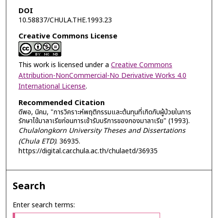
DOI
10.58837/CHULA.THE.1993.23
Creative Commons License
This work is licensed under a
Creative Commons
Attribution-NonCommercial-No Derivative Works 4.0
International License
.
Recommended Citation
ดีพอ, นิคม, "การวิคราะห์พฤติกรรมและต้นทุนที่เกิดกับผู้ป่วยในการ
รักษาไข้มาลาเรียก่อนการเข้ารับบริการของกองมาลาเรีย" (1993).
Chulalongkorn University Theses and Dissertations
(Chula ETD)
. 36935.
https://digital.car.chula.ac.th/chulaetd/36935
Search
Enter search terms: