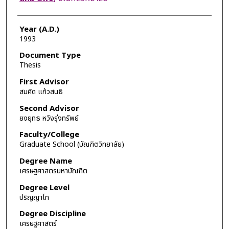
Year (A.D.)
1993
Document Type
Thesis
First Advisor
สมคิด แก้วสนธิ
Second Advisor
ยงยุทธ หวังรุ่งทรัพย์
Faculty/College
Graduate School (บัณฑิตวิทยาลัย)
Degree Name
เศรษฐศาสตรมหาบัณฑิต
Degree Level
ปริญญาโท
Degree Discipline
เศรษฐศาสตร์