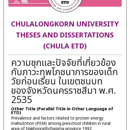
CHULALONGKORN UNIVERSITY
THESES AND DISSERTATIONS
(CHULA ETD)
ความชุกและปัจจัยที่เกี่ยวข้อง
กับภาวะทุพโภชนาการของเด็ก
วัยก่อนเรียน ในเขตชนบท
ของจังหวัดนครราชสีมา พ.ศ.
2535
Other Title (Parallel Title in Other Language of
ETD)
Prevalence and factors related to protein energy
malnutrition (PEM) among preschool children in rural
area of Nakhonrathchasima province 1992