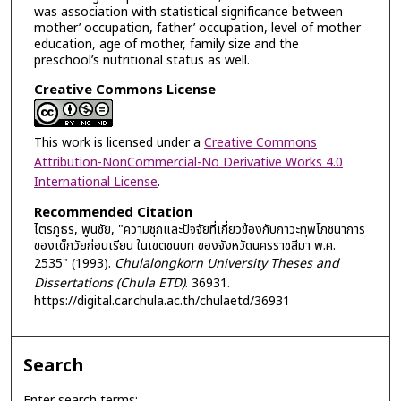
was association with statistical significance between
mother’ occupation, father’ occupation, level of mother
education, age of mother, family size and the
preschool’s nutritional status as well.
Creative Commons License
This work is licensed under a
Creative Commons
Attribution-NonCommercial-No Derivative Works 4.0
International License
.
Recommended Citation
ไตรภูธร, พูนชัย, "ความชุกและปัจจัยที่เกี่ยวข้องกับภาวะทุพโภชนาการ
ของเด็กวัยก่อนเรียน ในเขตชนบท ของจังหวัดนครราชสีมา พ.ศ.
2535" (1993).
Chulalongkorn University Theses and
Dissertations (Chula ETD)
. 36931.
https://digital.car.chula.ac.th/chulaetd/36931
Search
Enter search terms: