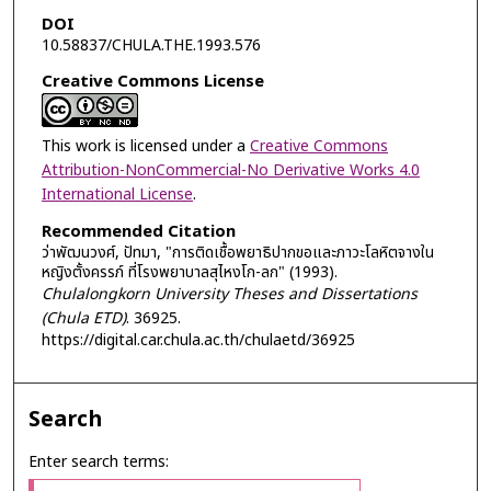
DOI
10.58837/CHULA.THE.1993.576
Creative Commons License
This work is licensed under a
Creative Commons
Attribution-NonCommercial-No Derivative Works 4.0
International License
.
Recommended Citation
ว่าพัฒนวงศ์, ปัทมา, "การติดเชื้อพยาธิปากขอและภาวะโลหิตจางใน
หญิงตั้งครรภ์ ที่โรงพยาบาลสุไหงโก-ลก" (1993).
Chulalongkorn University Theses and Dissertations
(Chula ETD)
. 36925.
https://digital.car.chula.ac.th/chulaetd/36925
Search
Enter search terms: