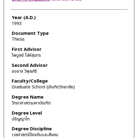
Year (A.D.)
1993
Document Type
Thesis
First Advisor
ไพบูลย์ โล่ห์สุนทร
Second Advisor
องอาจ วิพุธศิริ
Faculty/College
Graduate School (บัณฑิตวิทยาลัย)
Degree Name
วิทยาศาสตรมหาบัณฑิต
Degree Level
ปริญญาโท
Degree Discipline
เวชศาสตร์ป้องกันและสังคม