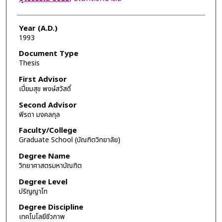
Year (A.D.)
1993
Document Type
Thesis
First Advisor
เปี่ยมสุข พงษ์สวัสดิ์
Second Advisor
พีรดา มงคลกุล
Faculty/College
Graduate School (บัณฑิตวิทยาลัย)
Degree Name
วิทยาศาสตรมหาบัณฑิต
Degree Level
ปริญญาโท
Degree Discipline
เทคโนโลยีชีวภาพ