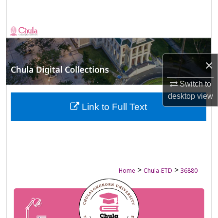
Search
Browse Collections
My Account
×
About
Switch to
desktop
view
Digital Commons Network™
Link to Full Text
>
>
Home
Chula-ETD
36880