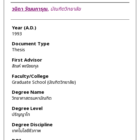
Author
วนิดา วัฒนการุณ
,
บัณฑิตวิทยาลัย
Year (A.D.)
1993
Document Type
Thesis
First Advisor
สัณห์ พณิชยกุล
Faculty/College
Graduate School (บัณฑิตวิทยาลัย)
Degree Name
วิทยาศาสตรมหาบัณฑิต
Degree Level
ปริญญาโท
Degree Discipline
เทคโนโลยีชีวภาพ