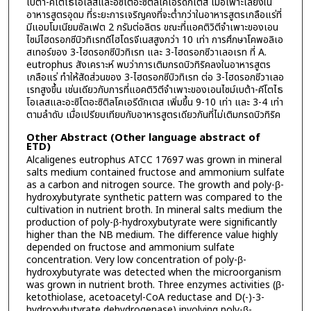
เบต้า-คีโตไธโอเลสและอิซิโตอะซิติลโคเอรีดักเตส เมื่อเพาะเลี้ยงใน
อาหารสูตรอุดม ที่ระยะการเจริญคงที่จะต่ำกว่าในอาหารสูตรเกลือแร่ที่
มีแอมโมเนียมซัลเฟต 2 กรัมต่อลิตร ขณะที่แอคติวิตีจำเพาะของเอน
ไซม์ไฮดรอกซีบิวทิเรทดีไฮโดรจีเนสสูงกว่า 10 เท่า การศึกษาโคพอลิเอ
สเทอร์ของ 3-ไฮดรอกซีบิวทิเรท และ 3-ไฮดรอกซีวาเลอเรท ที่ A.
eutrophus สังเคราะห์ พบว่าการเติมกรดบิวทิริคลงในอาหารสูตร
เกลือแร่ ทำให้สัดส่วนของ 3-ไฮดรอกซีบิวทิเรท ต่อ 3-ไฮดรอกชีวาเลอ
เรทสูงขึ้น เช่นเดียวกับการที่แอคติวิตีจำเพาะของเอนไซม์เบต้า-คีโตไธ
โอเลสและอะซิโตอะซิติลโคเอรีดักเตส เพิ่มขึ้น 9-10 เท่า และ 3-4 เท่า
ตามลำดับ เมื่อเปรียบเทียบกับอาหารสูตรเดียวกันที่ไม่เติมกรดบิวทิริค
Other Abstract (Other language abstract of
ETD)
Alcaligenes eutrophus ATCC 17697 was grown in mineral
salts medium contained fructose and ammonium sulfate
as a carbon and nitrogen source. The growth and poly-β-
hydroxybutyrate synthetic pattern was compared to the
cultivation in nutrient broth. In mineral salts medium the
production of poly-β-hydroxybutyrate were significantly
higher than the NB medium. The difference value highly
depended on fructose and ammonium sulfate
concentration. Very low concentration of poly-β-
hydroxybutyrate was detected when the microorganism
was grown in nutrient broth. Three enzymes activities (β-
ketothiolase, acetoacetyl-CoA reductase and D(-)-3-
hydroxybutyrate dehydrogenase) involving poly-β-