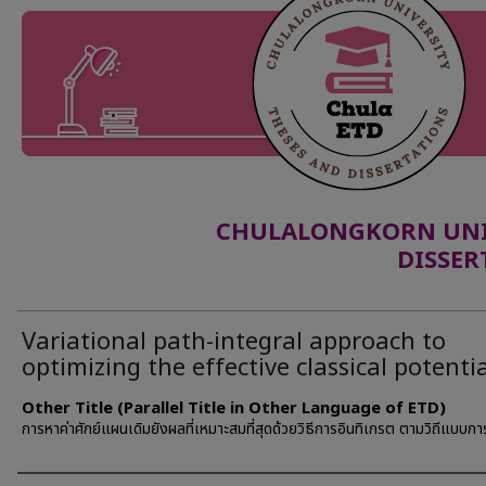
CHULALONGKORN UNIV
DISSER
Variational path-integral approach to
optimizing the effective classical potenti
Other Title (Parallel Title in Other Language of ETD)
การหาค่าศักย์แผนเดิมยังผลที่เหมาะสมที่สุดด้วยวิธีการอินทิเกรต ตามวิถีแบบก