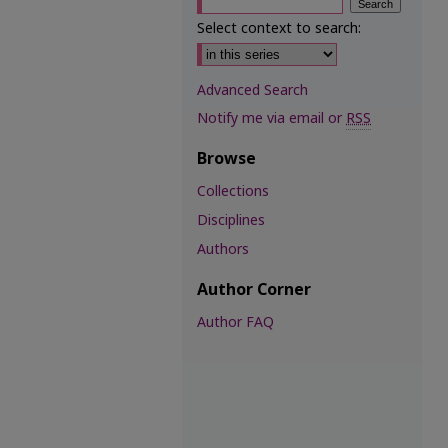
Select context to search:
Advanced Search
Notify me via email or
RSS
Browse
Collections
Disciplines
Authors
Author Corner
Author FAQ