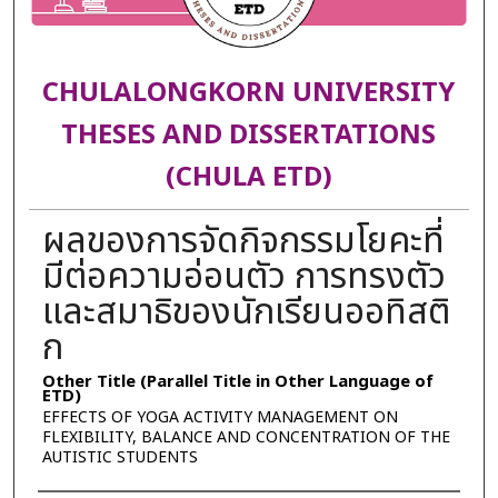
CHULALONGKORN UNIVERSITY
THESES AND DISSERTATIONS
(CHULA ETD)
ผลของการจัดกิจกรรมโยคะที่
มีต่อความอ่อนตัว การทรงตัว
และสมาธิของนักเรียนออทิสติ
ก
Other Title (Parallel Title in Other Language of
ETD)
EFFECTS OF YOGA ACTIVITY MANAGEMENT ON
FLEXIBILITY, BALANCE AND CONCENTRATION OF THE
AUTISTIC STUDENTS