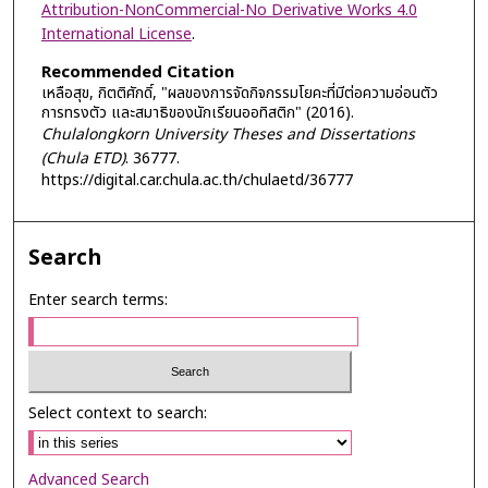
Attribution-NonCommercial-No Derivative Works 4.0
International License
.
Recommended Citation
เหลือสุข, กิตติศักดิ์, "ผลของการจัดกิจกรรมโยคะที่มีต่อความอ่อนตัว
การทรงตัว และสมาธิของนักเรียนออทิสติก" (2016).
Chulalongkorn University Theses and Dissertations
(Chula ETD)
. 36777.
https://digital.car.chula.ac.th/chulaetd/36777
Search
Enter search terms:
Select context to search:
Advanced Search