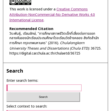
This work is licensed under a
Creative Commons
Attribution-NonCommercial-No Derivative Works 4.0
International License
.
Recommended Citation
วิระพันธุ์, เรียมลักษ์, "การศึกษาสภาพชีวิตเด็กที่เสี่ยงต่อการออก
กลางคันของนักเรียนประถมศึกษาโรงเรียนวัดข้างคลอง สังกัดสำนัก
การศึกษา กรุงเทพมหานคร" (2016).
Chulalongkorn
University Theses and Dissertations (Chula ETD)
. 36725.
https://digital.car.chula.ac.th/chulaetd/36725
Search
Enter search terms:
Select context to search: