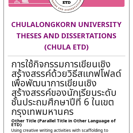
CHULALONGKORN UNIVERSITY
THESES AND DISSERTATIONS
(CHULA ETD)
การใช้กิจกรรมการเขียนเชิง
สร้างสรรค์ด้วยวิธีสแกฟโฟลด์
เพื่อพัฒนาการเขียนเชิง
สร้างสรรค์ของนักเรียนระดับ
ชั้นประถมศึกษาปีที่ 6 ในเขต
กรุงเทพมหานคร
Other Title (Parallel Title in Other Language of
ETD)
Using creative writing activities with scaffolding to