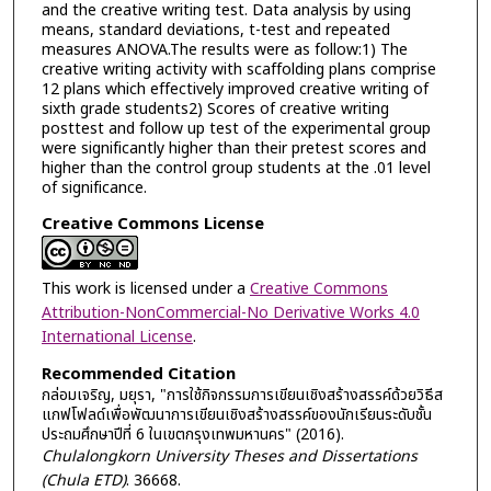
and the creative writing test. Data analysis by using
means, standard deviations, t-test and repeated
measures ANOVA.The results were as follow:1) The
creative writing activity with scaffolding plans comprise
12 plans which effectively improved creative writing of
sixth grade students2) Scores of creative writing
posttest and follow up test of the experimental group
were significantly higher than their pretest scores and
higher than the control group students at the .01 level
of significance.
Creative Commons License
This work is licensed under a
Creative Commons
Attribution-NonCommercial-No Derivative Works 4.0
International License
.
Recommended Citation
กล่อมเจริญ, มยุรา, "การใช้กิจกรรมการเขียนเชิงสร้างสรรค์ด้วยวิธีส
แกฟโฟลด์เพื่อพัฒนาการเขียนเชิงสร้างสรรค์ของนักเรียนระดับชั้น
ประถมศึกษาปีที่ 6 ในเขตกรุงเทพมหานคร" (2016).
Chulalongkorn University Theses and Dissertations
(Chula ETD)
. 36668.