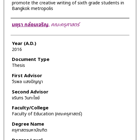
promote the creative writing of sixth grade students in
Bangkok metropolis
Author
มยุรา กล่อมเจริญ
,
คณะครุศาสตร์
Year (A.D.)
2016
Document Type
Thesis
First Advisor
วีรพล แสงปัญญา
Second Advisor
จรินทร วินทะไชย์
Faculty/College
Faculty of Education (คณะครุศาสตร์)
Degree Name
ครุศาสตรมหาบัณฑิต