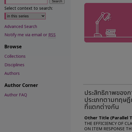
Select context to search:
Advanced Search
Notify me via email or
RSS
Browse
Collections
Disciplines
Authors
Author Corner
ประสิทธิภาพของก
Author FAQ
ประเภทตามทฤษฎีก
ที่แตกต่างกัน
Other Title (Parallel
THE EFFICIENCY OF CL
ON ITEM RESPONSE TH