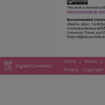
This work is licensed un
NonCommercial-No Deriva
Recommended Citati
เสือคล้าย, นริศรา, "ประสิ
การตอบสนองข้อสอบภายใต้เงื่
University Theses and D
https://digital.car.chula.
Home
|
About
|
Privacy
Copyright