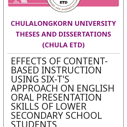
CHULALONGKORN UNIVERSITY
THESES AND DISSERTATIONS
(CHULA ETD)
EFFECTS OF CONTENT-
BASED INSTRUCTION
USING SIX-T'S
APPROACH ON ENGLISH
ORAL PRESENTATION
SKILLS OF LOWER
SECONDARY SCHOOL
STUDENTS