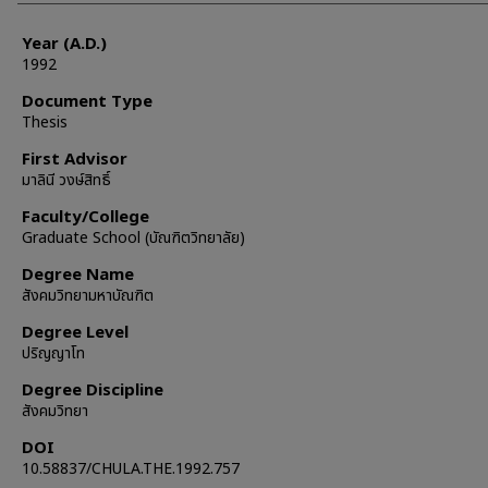
Year (A.D.)
1992
Document Type
Thesis
First Advisor
มาลินี วงษ์สิทธิ์
Faculty/College
Graduate School (บัณฑิตวิทยาลัย)
Degree Name
สังคมวิทยามหาบัณฑิต
Degree Level
ปริญญาโท
Degree Discipline
สังคมวิทยา
DOI
10.58837/CHULA.THE.1992.757