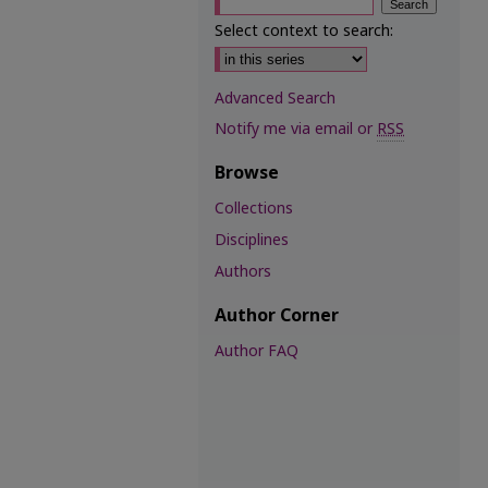
Select context to search:
Advanced Search
Notify me via email or
RSS
Browse
Collections
Disciplines
Authors
Author Corner
Author FAQ