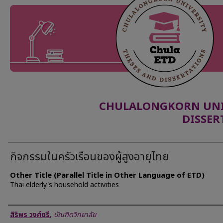
CHULALONGKORN UNIV
DISSER
กิจกรรมในครัวเรือนของผู้สูงอายุไทย
Other Title (Parallel Title in Other Language of ETD)
Thai elderly's household activities
Author
สิริพร วงศ์ตรี
,
บัณฑิตวิทยาลัย