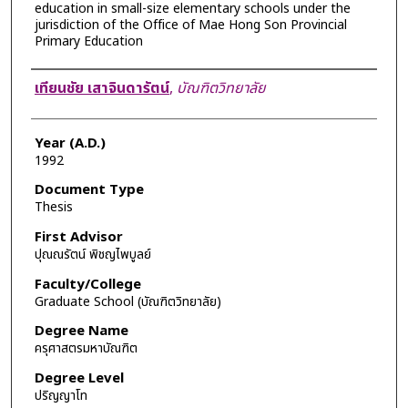
education in small-size elementary schools under the
jurisdiction of the Office of Mae Hong Son Provincial
Primary Education
Author
เทียนชัย เสาจินดารัตน์
,
บัณฑิตวิทยาลัย
Year (A.D.)
1992
Document Type
Thesis
First Advisor
ปุณณรัตน์ พิชญไพบูลย์
Faculty/College
Graduate School (บัณฑิตวิทยาลัย)
Degree Name
ครุศาสตรมหาบัณฑิต
Degree Level
ปริญญาโท