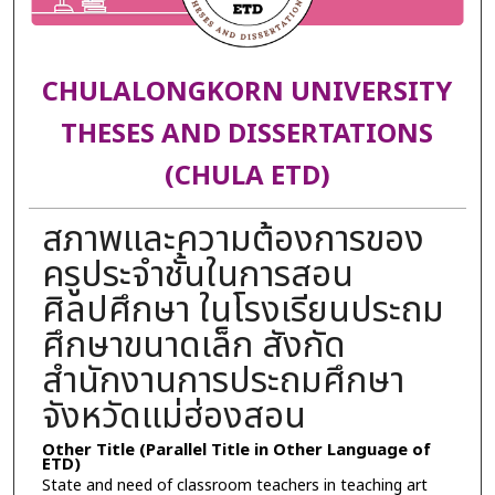
CHULALONGKORN UNIVERSITY
THESES AND DISSERTATIONS
(CHULA ETD)
สภาพและความต้องการของ
ครูประจำชั้นในการสอน
ศิลปศึกษา ในโรงเรียนประถม
ศึกษาขนาดเล็ก สังกัด
สำนักงานการประถมศึกษา
จังหวัดแม่ฮ่องสอน
Other Title (Parallel Title in Other Language of
ETD)
State and need of classroom teachers in teaching art