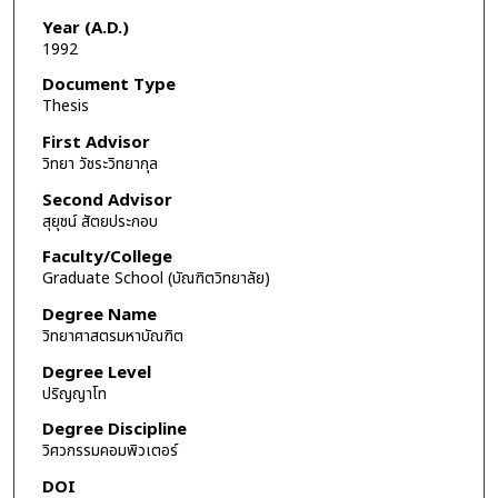
Year (A.D.)
1992
Document Type
Thesis
First Advisor
วิทยา วัชระวิทยากุล
Second Advisor
สุยุชน์ สัตยประกอบ
Faculty/College
Graduate School (บัณฑิตวิทยาลัย)
Degree Name
วิทยาศาสตรมหาบัณฑิต
Degree Level
ปริญญาโท
Degree Discipline
วิศวกรรมคอมพิวเตอร์
DOI