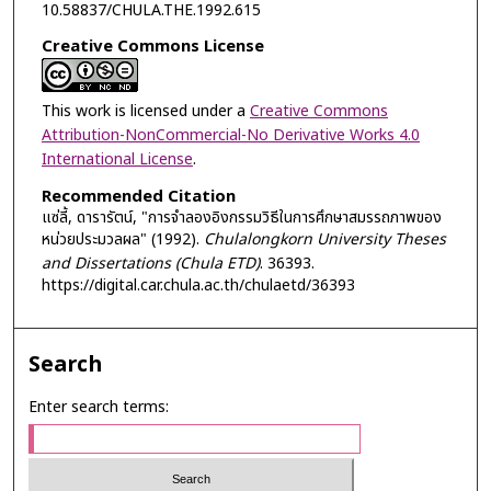
10.58837/CHULA.THE.1992.615
Creative Commons License
This work is licensed under a
Creative Commons
Attribution-NonCommercial-No Derivative Works 4.0
International License
.
Recommended Citation
แซ่ลี้, ดารารัตน์, "การจำลองอิงกรรมวิธีในการศึกษาสมรรถภาพของ
หน่วยประมวลผล" (1992).
Chulalongkorn University Theses
and Dissertations (Chula ETD)
. 36393.
https://digital.car.chula.ac.th/chulaetd/36393
Search
Enter search terms: