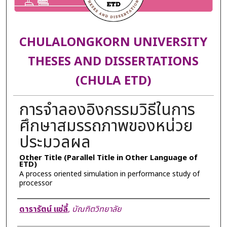
CHULALONGKORN UNIVERSITY
THESES AND DISSERTATIONS
(CHULA ETD)
การจำลองอิงกรรมวิธีในการ
ศึกษาสมรรถภาพของหน่วย
ประมวลผล
Other Title (Parallel Title in Other Language of
ETD)
A process oriented simulation in performance study of
processor
Author
ดารารัตน์ แซ่ลี้
,
บัณฑิตวิทยาลัย