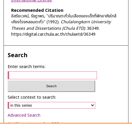
International License
.
Recommended Citation
อิสริยเวศม์, รัชฎาพร, "ปริมาณตะกั่วในเลือดของเด็กที่พักอาศัยใกล้
เคียงโรงหลอมตะกั่ว" (1992).
Chulalongkorn University
Theses and Dissertations (Chula ETD)
. 36349.
https://digital.car.chula.ac.th/chulaetd/36349
Search
Enter search terms:
Select context to search:
Advanced Search
Notify me via email or
RSS