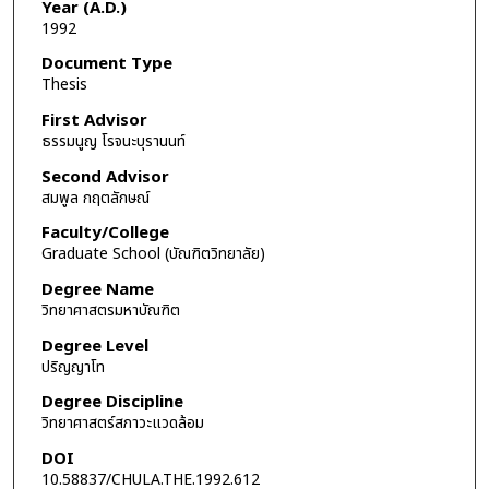
Year (A.D.)
1992
Document Type
Thesis
First Advisor
ธรรมนูญ โรจนะบุรานนท์
Second Advisor
สมพูล กฤตลักษณ์
Faculty/College
Graduate School (บัณฑิตวิทยาลัย)
Degree Name
วิทยาศาสตรมหาบัณฑิต
Degree Level
ปริญญาโท
Degree Discipline
วิทยาศาสตร์สภาวะแวดล้อม
DOI
10.58837/CHULA.THE.1992.612