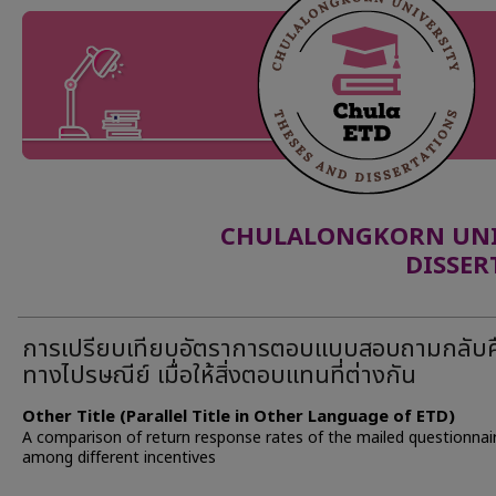
CHULALONGKORN UNIV
DISSER
การเปรียบเทียบอัตราการตอบแบบสอบถามกลับค
ทางไปรษณีย์ เมื่อให้สิ่งตอบแทนที่ต่างกัน
Other Title (Parallel Title in Other Language of ETD)
A comparison of return response rates of the mailed questionnai
among different incentives