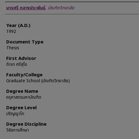
Author
มารศรี กลางประพันธ์
,
บัณฑิตวิทยาลัย
Year (A.D.)
1992
Document Type
Thesis
First Advisor
ดิเรก ศรีสุโข
Faculty/College
Graduate School (บัณฑิตวิทยาลัย)
Degree Name
ครุศาสตรมหาบัณฑิต
Degree Level
ปริญญาโท
Degree Discipline
วิจัยการศึกษา