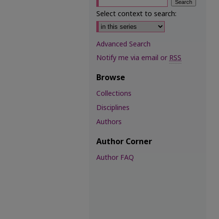
Select context to search:
Advanced Search
Notify me via email or
RSS
Browse
Collections
Disciplines
Authors
Author Corner
Author FAQ