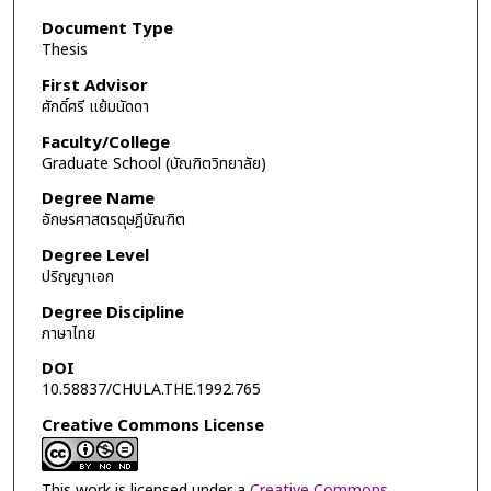
Document Type
Thesis
First Advisor
ศักดิ์ศรี แย้มนัดดา
Faculty/College
Graduate School (บัณฑิตวิทยาลัย)
Degree Name
อักษรศาสตรดุษฎีบัณฑิต
Degree Level
ปริญญาเอก
Degree Discipline
ภาษาไทย
DOI
10.58837/CHULA.THE.1992.765
Creative Commons License
This work is licensed under a
Creative Commons