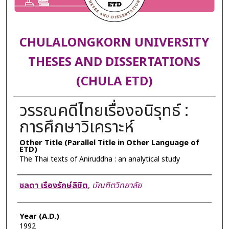
CHULALONGKORN UNIVERSITY
THESES AND DISSERTATIONS
(CHULA ETD)
วรรณคดีไทยเรื่องอนิรุทธ์ :
การศึกษาวิเคราะห์
Other Title (Parallel Title in Other Language of
ETD)
The Thai texts of Aniruddha : an analytical study
Author
ชลดา เรืองรักษ์ลิขิต
,
บัณฑิตวิทยาลัย
Year (A.D.)
1992