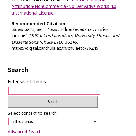
Attribution-NonCommercial-No Derivative Works 4.0
International License
.
Recommended Citation
เรืองรักษ์ลิขิต, ชลดา, "วรรณคดีไทยเรื่องอนิรุทธ์ : การศึกษา
วิเคราะห์" (1992).
Chulalongkorn University Theses and
Dissertations (Chula ETD)
. 36245.
https://digital.car.chula.ac.th/chulaetd/36245
Search
Enter search terms:
Select context to search:
Advanced Search