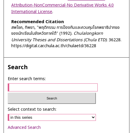
Attribution-NonCommercial-No Derivative Works 4.0
International License
.
Recommended Citation
สพโชค, ทิพยา, "พฤติกรรม การป้องกันและควบคุมโรคพยาธิปากขอ
ของนักเรียนในจังหวัดภาคใต้" (1992).
Chulalongkorn
University Theses and Dissertations (Chula ETD)
. 36228.
https://digital.car.chula.ac.th/chulaetd/36228
Search
Enter search terms:
Select context to search:
Advanced Search