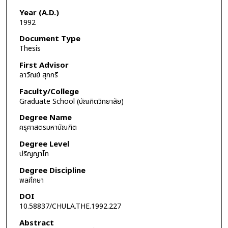
Year (A.D.)
1992
Document Type
Thesis
First Advisor
ลาวัณย์ สุกกรี
Faculty/College
Graduate School (บัณฑิตวิทยาลัย)
Degree Name
ครุศาสตรมหาบัณฑิต
Degree Level
ปริญญาโท
Degree Discipline
พลศึกษา
DOI
10.58837/CHULA.THE.1992.227
Abstract