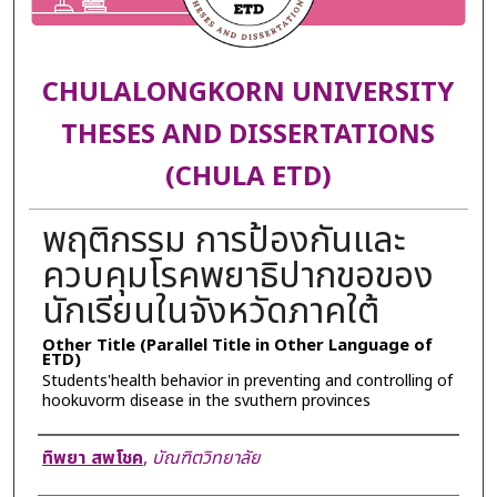
CHULALONGKORN UNIVERSITY
THESES AND DISSERTATIONS
(CHULA ETD)
พฤติกรรม การป้องกันและ
ควบคุมโรคพยาธิปากขอของ
นักเรียนในจังหวัดภาคใต้
Other Title (Parallel Title in Other Language of
ETD)
Students'health behavior in preventing and controlling of
hookuvorm disease in the svuthern provinces
Author
ทิพยา สพโชค
,
บัณฑิตวิทยาลัย