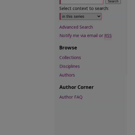
Select context to search:
Advanced Search
Notify me via email or
RSS
Browse
Collections
Disciplines
Authors
Author Corner
Author FAQ