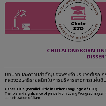
CHULALONGKORN UNIV
DISSER
บทบาทและความสำคัญของพระเจ้าบรมวงศ์เธอ ก
หลวงวงษาธิราชสนิทในการบริหารราชการแผ่นดิ
Other Title (Parallel Title in Other Language of ETD)
The role and significance of prince Krom Luang Wongsadhirajsanit
administration of Siam