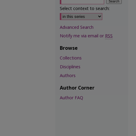
Select context to search:
Advanced Search
Notify me via email or
RSS
Browse
Collections
Disciplines
Authors
Author Corner
Author FAQ