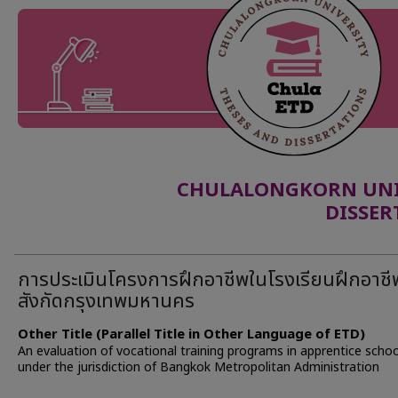
CHULALONGKORN UNIV
DISSER
การประเมินโครงการฝึกอาชีพในโรงเรียนฝึกอาชี
สังกัดกรุงเทพมหานคร
Other Title (Parallel Title in Other Language of ETD)
An evaluation of vocational training programs in apprentice schoo
under the jurisdiction of Bangkok Metropolitan Administration