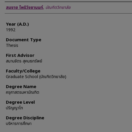
Author
สมชาย โพธิวิชยานนท์
,
บัณฑิตวิทยาลัย
Year (A.D.)
1992
Document Type
Thesis
First Advisor
สนานจิตร สุคนธทรัพย์
Faculty/College
Graduate School (บัณฑิตวิทยาลัย)
Degree Name
ครุศาสตรมหาบัณฑิต
Degree Level
ปริญญาโท
Degree Discipline
บริหารการศึกษา