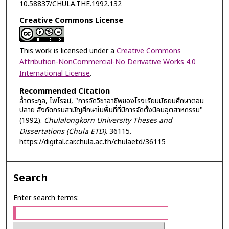
10.58837/CHULA.THE.1992.132
Creative Commons License
This work is licensed under a
Creative Commons
Attribution-NonCommercial-No Derivative Works 4.0
International License
.
Recommended Citation
ล้ำตระกูล, ไพโรจน์, "การจัดวิชาอาชีพของโรงเรียนมัธยมศึกษาตอน
ปลาย สังกัดกรมสามัญศึกษาในพื้นที่ที่มีการจัดตั้งนิคมอุตสาหกรรม"
(1992).
Chulalongkorn University Theses and
Dissertations (Chula ETD)
. 36115.
https://digital.car.chula.ac.th/chulaetd/36115
Search
Enter search terms: