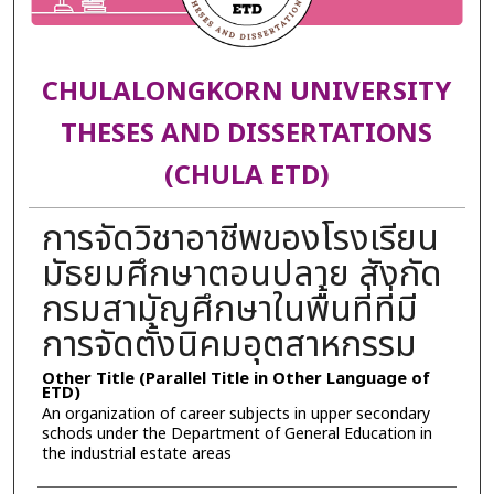
CHULALONGKORN UNIVERSITY
THESES AND DISSERTATIONS
(CHULA ETD)
การจัดวิชาอาชีพของโรงเรียน
มัธยมศึกษาตอนปลาย สังกัด
กรมสามัญศึกษาในพื้นที่ที่มี
การจัดตั้งนิคมอุตสาหกรรม
Other Title (Parallel Title in Other Language of
ETD)
An organization of career subjects in upper secondary
schods under the Department of General Education in
the industrial estate areas