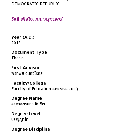
DEMOCRATIC REPUBLIC
Author
วังลี เพ็งไซ
,
คณะครุศาสตร์
Year (A.D.)
2015
Document Type
Thesis
First Advisor
พรทิพย์ อันทิวโรทัย
Faculty/College
Faculty of Education (คณะครุศาสตร์)
Degree Name
ครุศาสตรมหาบัณฑิต
Degree Level
ปริญญาโท
Degree Discipline