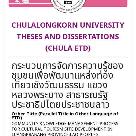
CHULALONGKORN UNIVERSITY
THESES AND DISSERTATIONS
(CHULA ETD)
กระบวนการจัดการความรู้ของ
ชุมชนเพื่อพัฒนาแหล่งท่อง
เที่ยวเชิงวัฒนธรรม แขวง
หลวงพระบาง สาธารณรัฐ
ประชาธิปไตยประชาชนลาว
Other Title (Parallel Title in Other Language of
ETD)
COMMUNITY KNOWLEDGE MANAGEMENT PROCESS
FOR CULTURAL TOURISM SITE DEVELOPMENT IN
LUANGPRABANG PROVINCE,LAO PEOPLE’S