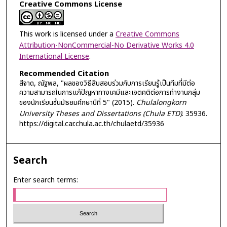
Creative Commons License
This work is licensed under a
Creative Commons
Attribution-NonCommercial-No Derivative Works 4.0
International License
.
Recommended Citation
สีจาด, ณัฐพล, "ผลของวิธีสืบสอบร่วมกับการเรียนรู้เป็นทีมที่มีต่อ
ความสามารถในการแก้ปัญหาทางเคมีและเจตคติต่อการทำงานกลุ่ม
ของนักเรียนชั้นมัธยมศึกษาปีที่ 5" (2015).
Chulalongkorn
University Theses and Dissertations (Chula ETD)
. 35936.
https://digital.car.chula.ac.th/chulaetd/35936
Search
Enter search terms: