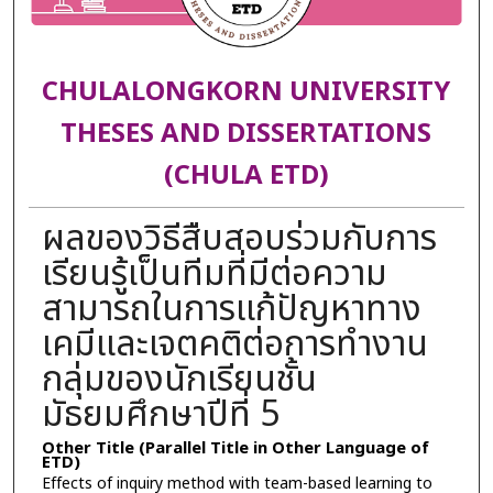
CHULALONGKORN UNIVERSITY
THESES AND DISSERTATIONS
(CHULA ETD)
ผลของวิธีสืบสอบร่วมกับการ
เรียนรู้เป็นทีมที่มีต่อความ
สามารถในการแก้ปัญหาทาง
เคมีและเจตคติต่อการทำงาน
กลุ่มของนักเรียนชั้น
มัธยมศึกษาปีที่ 5
Other Title (Parallel Title in Other Language of
ETD)
Effects of inquiry method with team-based learning to