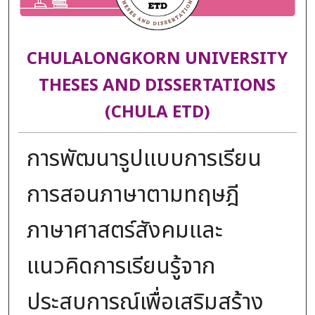
CHULALONGKORN UNIVERSITY
THESES AND DISSERTATIONS
(CHULA ETD)
การพัฒนารูปแบบการเรียน
การสอนภาษาตามทฤษฎี
ภาษาศาสตร์สังคมและ
แนวคิดการเรียนรู้จาก
ประสบการณ์เพื่อเสริมสร้าง