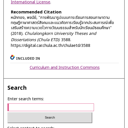
International License
.
Recommended Citation
หนักทอง, พจนีย์, "การพัฒนารูปแบบการเรียนการสอนภาษาตาม
ทฤษฎีภาษาศาสตร์สังคมและแนวคิดการเรียนรู้จากประสบการณ์เพื่อ
เสริมสร้างความแวดไวทางวัฒนธรรมสำหรับนักเรียนมัธยมศึกษา"
(2018).
Chulalongkorn University Theses and
Dissertations (Chula ETD)
. 3588.
https://digital.car.chula.ac.th/chulaetd/3588
INCLUDED IN
Curriculum and Instruction Commons
Search
Enter search terms: