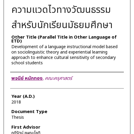
ความแวดไวทางวัฒนธรรม
สำหรับนักเรียนมัธยมศึกษา
Other Title (Parallel Title in Other Language of
ETD)
Development of a language instructional model based
on sociolinguistic theory and experiential learning
approach to enhance cultural sensitivity of secondary
school students
Author
พจนีย์ หนักทอง
,
คณะครุศาสตร์
Year (A.D.)
2018
Document Type
Thesis
First Advisor
ฤดีรัตน์ ชุษณะโชติ