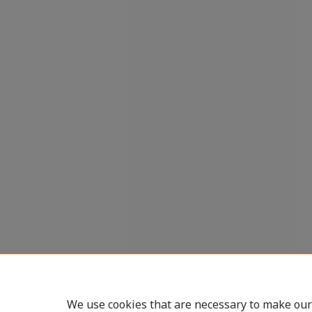
We use cookies that are necessary to make our