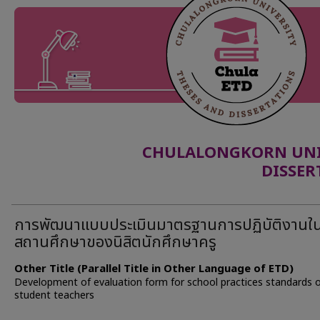
CHULALONGKORN UNIV
DISSER
การพัฒนาแบบประเมินมาตรฐานการปฏิบัติงานใ
สถานศึกษาของนิสิตนักศึกษาครู
Other Title (Parallel Title in Other Language of ETD)
Development of evaluation form for school practices standards 
student teachers