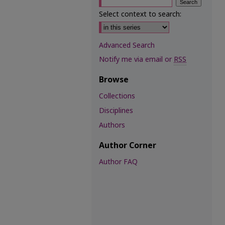
Select context to search:
Advanced Search
Notify me via email or
RSS
Browse
Collections
Disciplines
Authors
Author Corner
Author FAQ