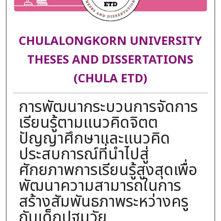
CHULALONGKORN UNIVERSITY
THESES AND DISSERTATIONS
(CHULA ETD)
การพัฒนากระบวนการจัดการ
เรียนรู้ตามแนวคิดจิตต
ปัญญาศึกษาและแนวคิด
ประสบการณ์ที่นำไปสู่
ศักยภาพการเรียนรู้สูงสุดเพื่อ
พัฒนาความสามารถในการ
สร้างสัมพันธภาพระหว่างครู
กับเด็กปฐมวัย