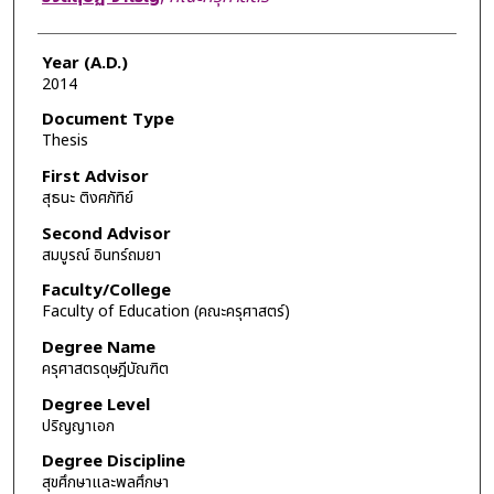
Year (A.D.)
2014
Document Type
Thesis
First Advisor
สุธนะ ติงศภัทิย์
Second Advisor
สมบูรณ์ อินทร์ถมยา
Faculty/College
Faculty of Education (คณะครุศาสตร์)
Degree Name
ครุศาสตรดุษฎีบัณฑิต
Degree Level
ปริญญาเอก
Degree Discipline
สุขศึกษาและพลศึกษา