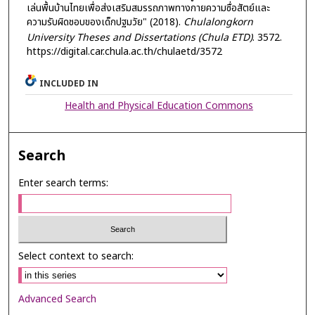
เล่นพื้นบ้านไทยเพื่อส่งเสริมสมรรถภาพทางกายความซื่อสัตย์และ
ความรับผิดชอบของเด็กปฐมวัย" (2018).
Chulalongkorn
University Theses and Dissertations (Chula ETD)
. 3572.
https://digital.car.chula.ac.th/chulaetd/3572
INCLUDED IN
Health and Physical Education Commons
Search
Enter search terms:
Select context to search:
Advanced Search