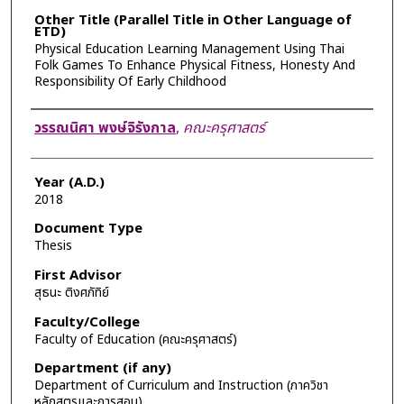
Other Title (Parallel Title in Other Language of
ETD)
Physical Education Learning Management Using Thai
Folk Games To Enhance Physical Fitness, Honesty And
Responsibility Of Early Childhood
Author
วรรณนิศา พงษ์จิรังกาล
,
คณะครุศาสตร์
Year (A.D.)
2018
Document Type
Thesis
First Advisor
สุธนะ ติงศภัทิย์
Faculty/College
Faculty of Education (คณะครุศาสตร์)
Department (if any)
Department of Curriculum and Instruction (ภาควิชา
หลักสูตรและการสอน)