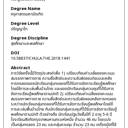
Degree Name
ครุศาสตรมหาบัณฑิต
Degree Level
ปริญญาโท
Degree Discipline
สุขศึกษาและพลศึกษา
DOI
10.58837/CHULA.THE.2018.1441
Abstract
การวิจัยครั้งนี้มีวัตถุประสงค์เพื่อ 1) เปรียบเทียบค่าเฉลี่ยของคะแนน
สมรรถภาพทางกาย ความซื่อสัตย์และความรับผิดชอบก่อนและหลัง
การทดลองของนักเรียนกลุ่มทดลองที่ได้รับการจัดการเรียนรู้พลศึกษา
โดยใช้การละเล่นพื้นบ้านไทย และของนักเรียนกลุ่มควบคุมที่ได้รับการ
จัดการเรียนรู้พลศึกษาตามปกติ 2) เปรียบเทียบค่าเฉลี่ยของคะแนน
สมรรถภาพทางกาย ความซื่อสัตย์และความรับผิดชอบหลังการทดลอง
ระหว่างนักเรียนกลุ่มทดลองที่ได้รับการจัดการเรียนรู้พลศึกษาโดยใช้
การละเล่นพื้นบ้านไทย กับนักเรียนกลุ่มควบคุมที่ได้รับการจัดการเรียนรู้
พลศึกษาตามปกติ ตัวอย่างคือ นักเรียนปฐมวัยชั้นปีที่ 2 อายุ 5-6 ปี
โรงเรียนสังกัดกรุงเทพมหานครแห่งหนึ่ง จำนวน 46 คน โดยแบ่ง
เป็นกลุ่มทดลอง 23 คน และกลุ่มควบคุม จำนวน 23 คน เครื่องมือที่ใช้