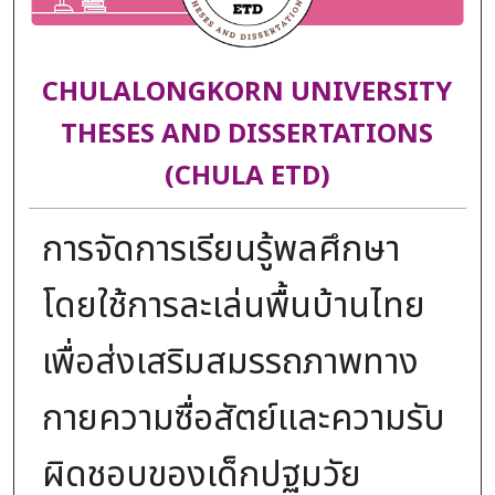
CHULALONGKORN UNIVERSITY
THESES AND DISSERTATIONS
(CHULA ETD)
การจัดการเรียนรู้พลศึกษา
โดยใช้การละเล่นพื้นบ้านไทย
เพื่อส่งเสริมสมรรถภาพทาง
กายความซื่อสัตย์และความรับ
ผิดชอบของเด็กปฐมวัย