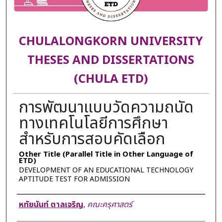
CHULALONGKORN UNIVERSITY
THESES AND DISSERTATIONS
(CHULA ETD)
การพัฒนาแบบวัดความถนัด
ทางเทคโนโลยีการศึกษา
สำหรับการสอบคัดเลือก
Other Title (Parallel Title in Other Language of
ETD)
DEVELOPMENT OF AN EDUCATIONAL TECHNOLOGY
APTITUDE TEST FOR ADMISSION
Author
หทัยนันท์ ตาลเจริญ
,
คณะครุศาสตร์