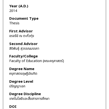
Year (A.D.)
2014
Document Type
Thesis
First Advisor
อรจรีย์ ณ ตะกั่วทุ่ง
Second Advisor
สิริพันธุ์ สุวรรณมรรคา
Faculty/College
Faculty of Education (คณะครุศาสตร์)
Degree Name
ครุศาสตรดุษฎีบัณฑิต
Degree Level
ปริญญาเอก
Degree Discipline
เทคโนโลยีและสื่อสารการศึกษา
DOI