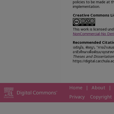
policies to be made at t
implementation.
Creative Commons Li
This work is licensed un
NonCommercial-No Deriva
Recommended Citati
เจริญใจ, พิชญา, "การนำเสน
อาชีวศึกษาเพื่อพัฒนาอุตสาห
Theses and Dissertation
https://digital.car.chula.
Home
|
About
|
Privacy
Copyright