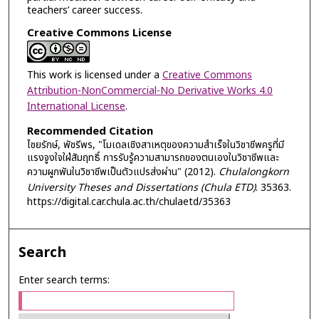
teachers’ career success.
Creative Commons License
This work is licensed under a
Creative Commons
Attribution-NonCommercial-No Derivative Works 4.0
International License
.
Recommended Citation
ไชยรักษ์, พัชรีพร, "โมเดลเชิงสาเหตุของความสำเร็จในวิชาชีพครูที่มี
แรงจูงใจใฝ่สัมฤทธิ์ การรับรู้ความสามารถของตนเองในวิชาชีพและ
ความผูกพันในวิชาชีพเป็นตัวแปรส่งผ่าน" (2012).
Chulalongkorn
University Theses and Dissertations (Chula ETD)
. 35363.
https://digital.car.chula.ac.th/chulaetd/35363
Search
Enter search terms: