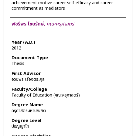
achievement motive career self-efficacy and career
commitment as mediators
Author
พัชรีพร ไชยรักษ์
,
คณะครุศาสตร์
Year (A.D.)
2012
Document Type
Thesis
First Advisor
อวยพร เรืองตระกูล
Faculty/College
Faculty of Education (คณะครุศาสตร์)
Degree Name
ครุศาสตรมหาบัณฑิต
Degree Level
ปริญญาโท