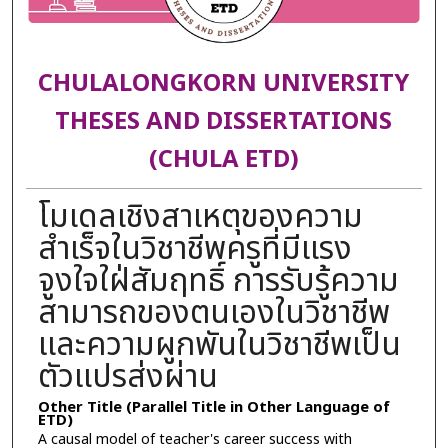
CHULALONGKORN UNIVERSITY
THESES AND DISSERTATIONS
(CHULA ETD)
โมเดลเชิงสาเหตุของความ
สำเร็จในวิชาชีพครูที่มีแรง
จูงใจใฝ่สัมฤทธิ์ การรับรู้ความ
สามารถของตนเองในวิชาชีพ
และความผูกพันในวิชาชีพเป็น
ตัวแปรส่งผ่าน
Other Title (Parallel Title in Other Language of
ETD)
A causal model of teacher's career success with