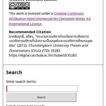
This work is licensed under a
Creative Commons
Attribution-NonCommercial-No Derivative Works 4.0
International License
.
Recommended Citation
นาคสัมฤทธิ์, จรีพร, "กระบวนการบริหารโรงเรียนทางเลือกตาม
แนวคิดการบริหารที่เน้นความเป็นมนุษย์และแนวคิดการศึกษามนุษย
นิยม" (2012).
Chulalongkorn University Theses and
Dissertations (Chula ETD)
. 35283.
https://digital.car.chula.ac.th/chulaetd/35283
Search
Enter search terms: