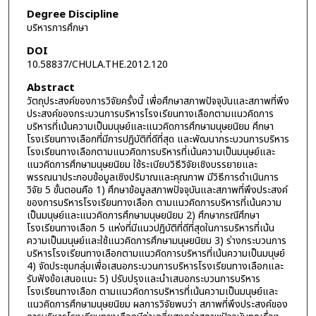
Degree Discipline
บริหารการศึกษา
DOI
10.58837/CHULA.THE.2012.120
Abstract
วัตถุประสงค์ของการวิจัยครั้งนี้ เพื่อศึกษาสภาพปัจจุบันและสภาพที่พึง
ประสงค์ของกระบวนการบริหารโรงเรียนทางเลือกตามแนวคิดการ
บริหารที่เน้นความเป็นมนุษย์และแนวคิดการศึกษามนุษยนิยม ศึกษา
โรงเรียนทางเลือกที่มีการปฏิบัติที่ดีที่สุด และพัฒนากระบวนการบริหาร
โรงเรียนทางเลือกตามแนวคิดการบริหารที่เน้นความเป็นมนุษย์และ
แนวคิดการศึกษามนุษยนิยม ใช้ระเบียบวิธีวิจัยเชิงบรรยายและ
พรรณนาประกอบข้อมูลเชิงปริมาณและคุณภาพ มีวิธีการดำเนินการ
วิจัย 5 ขั้นตอนคือ 1) ศึกษาข้อมูลสภาพปัจจุบันและสภาพที่พึงประสงค์
ของการบริหารโรงเรียนทางเลือก ตามแนวคิดการบริหารที่เน้นความ
เป็นมนุษย์และแนวคิดการศึกษามนุษยนิยม 2) ศึกษากรณีศึกษา
โรงเรียนทางเลือก 5 แห่งที่มีแนวปฏิบัติที่ดีที่สุดในการบริหารที่เน้น
ความเป็นมนุษย์และใช้แนวคิดการศึกษามนุษยนิยม 3) ร่างกระบวนการ
บริหารโรงเรียนทางเลือกตามแนวคิดการบริหารที่เน้นความเป็นมนุษย์
4) จัดประชุมกลุ่มเพื่อเสนอกระบวนการบริหารโรงเรียนทางเลือกและ
รับฟังข้อเสนอแนะ 5) ปรับปรุงและนำเสนอกระบวนการบริหาร
โรงเรียนทางเลือก ตามแนวคิดการบริหารที่เน้นความเป็นมนุษย์และ
แนวคิดการศึกษามนุษยนิยม ผลการวิจัยพบว่า สภาพที่พึงประสงค์ของ