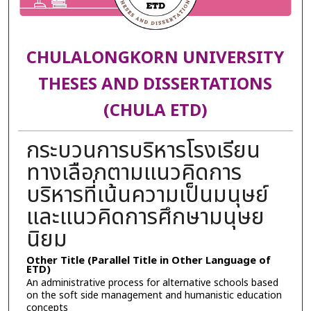
CHULALONGKORN UNIVERSITY
THESES AND DISSERTATIONS
(CHULA ETD)
กระบวนการบริหารโรงเรียน
ทางเลือกตามแนวคิดการ
บริหารที่เน้นความเป็นมนุษย์
และแนวคิดการศึกษามนุษย
นิยม
Other Title (Parallel Title in Other Language of
ETD)
An administrative process for alternative schools based
on the soft side management and humanistic education
concepts