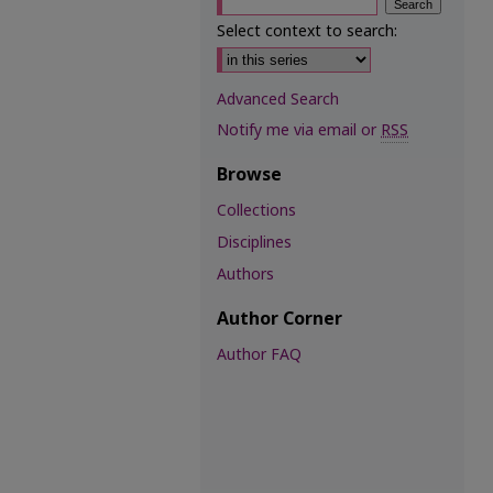
Select context to search:
Advanced Search
Notify me via email or
RSS
Browse
Collections
Disciplines
Authors
Author Corner
Author FAQ