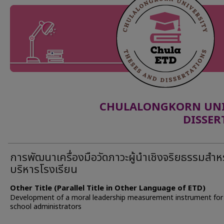
CHULALONGKORN UNIV
DISSER
การพัฒนาเครื่องมือวัดภาวะผู้นำเชิงจริยธรรมสำหรั
บริหารโรงเรียน
Other Title (Parallel Title in Other Language of ETD)
Development of a moral leadership measurement instrument for
school administrators