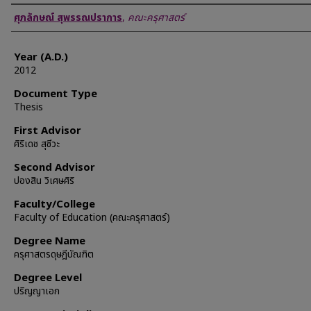
Author
ศุภลักษณ์ สุพรรณปราการ
,
คณะครุศาสตร์
Year (A.D.)
2012
Document Type
Thesis
First Advisor
ศิริเดช สุชีวะ
Second Advisor
ปองสิน วิเศษศิริ
Faculty/College
Faculty of Education (คณะครุศาสตร์)
Degree Name
ครุศาสตรดุษฎีบัณฑิต
Degree Level
ปริญญาเอก