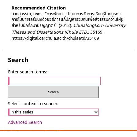
Recommended Citation
สายสุวรรณ, กชกร, "การพัฒนารูปแบบการจัดการเรียนรู้โดยบูรณา
การโมบายเลิร์นนิงด้วยวิธีการแก้ปัญหาร่วมกันเพื่อส่งเสริมความใฝ่รู้
สำหรับนักศึกษาปริญญาตรี" (2012).
Chulalongkorn University
Theses and Dissertations (Chula ETD)
. 35169.
https://digital.car.chula.ac.th/chulaetd/35169
Search
Enter search terms:
Select context to search:
Advanced Search
Notify me via email or
RSS