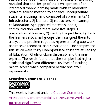
revealed that the design of the development of an
integrated mobile learning model with collaborative
problem-solving method to enhance undergraduate
students' inquiring mind consisted of six elements:1)
Infrastructure, 2) learners, 3) instructors, 4) learning
collaboration, 5) supported materials, and 6)
communication,while there were five steps: 1)
preparation of learners, 2) identify the problem, 3) divide
the learners into small groups then assigned them to
analyze the problem together, 4) present of group work
and receive feedback, and 5)evaluation. The samples for
this study were thirty undergraduate students at Faculty
of Education, Chulalongkorn University and the nine
experts. The result found that the samples had higher
statistical significant difference .05 level of inquiring
mind’s scores when compared before and after
experiments.
Creative Commons License
This work is licensed under a
Creative Commons
Attribution-NonCommercial-No Derivative Works 4.0
International License
.