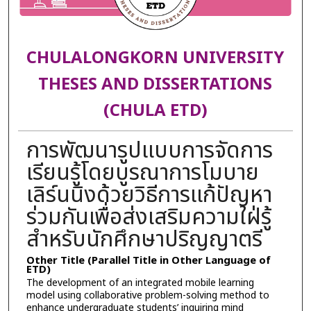
CHULALONGKORN UNIVERSITY
THESES AND DISSERTATIONS
(CHULA ETD)
การพัฒนารูปแบบการจัดการ
เรียนรู้โดยบูรณาการโมบาย
เลิร์นนิงด้วยวิธีการแก้ปัญหา
ร่วมกันเพื่อส่งเสริมความใฝ่รู้
สำหรับนักศึกษาปริญญาตรี
Other Title (Parallel Title in Other Language of
ETD)
The development of an integrated mobile learning
model using collaborative problem-solving method to
enhance undergraduate students’ inquiring mind