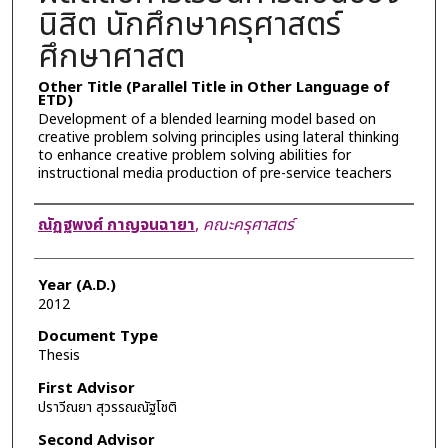
นิสิต นักศึกษาครุศาสตร์
ศึกษาศาสต
Other Title (Parallel Title in Other Language of
ETD)
Development of a blended learning model based on
creative problem solving principles using lateral thinking
to enhance creative problem solving abilities for
instructional media production of pre-service teachers
Author
ณัฏฐพงศ์ กาญจนฉายา
,
คณะครุศาสตร์
Year (A.D.)
2012
Document Type
Thesis
First Advisor
ปราวีณยา สุวรรณณัฐโชติ
Second Advisor