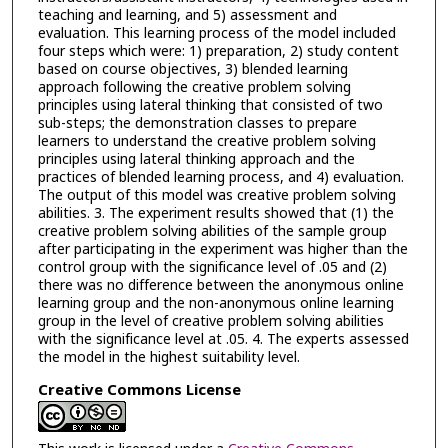
teaching and learning, and 5) assessment and
evaluation. This learning process of the model included
four steps which were: 1) preparation, 2) study content
based on course objectives, 3) blended learning
approach following the creative problem solving
principles using lateral thinking that consisted of two
sub-steps; the demonstration classes to prepare
learners to understand the creative problem solving
principles using lateral thinking approach and the
practices of blended learning process, and 4) evaluation.
The output of this model was creative problem solving
abilities. 3. The experiment results showed that (1) the
creative problem solving abilities of the sample group
after participating in the experiment was higher than the
control group with the significance level of .05 and (2)
there was no difference between the anonymous online
learning group and the non-anonymous online learning
group in the level of creative problem solving abilities
with the significance level at .05. 4. The experts assessed
the model in the highest suitability level.
Creative Commons License