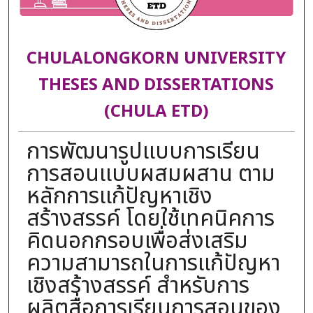
CHULALONGKORN UNIVERSITY
THESES AND DISSERTATIONS
(CHULA ETD)
การพัฒนารูปแบบการเรียน
การสอนแบบผสมผสาน ตาม
หลักการแก้ปัญหาเชิง
สร้างสรรค์ โดยใช้เทคนิคการ
คิดนอกกรอบเพื่อส่งเสริม
ความสามารถในการแก้ปัญหา
เชิงสร้างสรรค์ สำหรับการ
ผลิตสื่อการเรียนการสอนของ