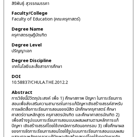
สิริพันธุ์ สุวรรณมรรคา
Faculty/College
Faculty of Education (คณะครุศาสตร์)
Degree Name
ครุศาสตรดุษฎีบัณฑิต
Degree Level
ปริญญาเอก
Degree Discipline
เทคโนโลยีและสื่อสารการศึกษา
DOI
10.58837/CHULA.THE.2012.2
Abstract
การวิจัยนี้มีวัตถุประสงค์ เพื่อ 1) ศึกษาสภาพ ปัญหา ในการเรียนการ
สอนเพื่อส่งเสริมความสามารถในการแก้ปัญหาเชิงสร้างสรรค์สาหรับ
การผลิตสื่อการเรียนการสอนของนิสิต นักศึกษาครุศาสตร์ ศึกษา
ศาสตร์ตามหลักสูตร ครุศาสตรบัณฑิต และศึกษาศาสตรบัณฑิต 2)
เพื่อสร้างรูปแบบการเรียนการสอนแบบผสมผสานตามหลักการแก้
ปัญหา เชิงสร้างสรรค์โดยใช้เทคนิคการคิดนอกกรอบ 3) เพื่อศึกษาผล
ของการจัดการเรียนการสอนโดยใช้รูปแบบการเรียนการสอนแบบผสม
ผสานตามหลักการการแก้ปัญหาเชิงสร้างสรรค์โดยใช้เทคนิคการคิด