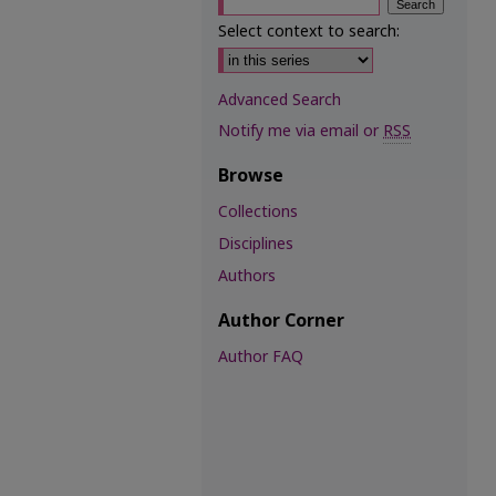
Select context to search:
Advanced Search
Notify me via email or
RSS
Browse
Collections
Disciplines
Authors
Author Corner
Author FAQ