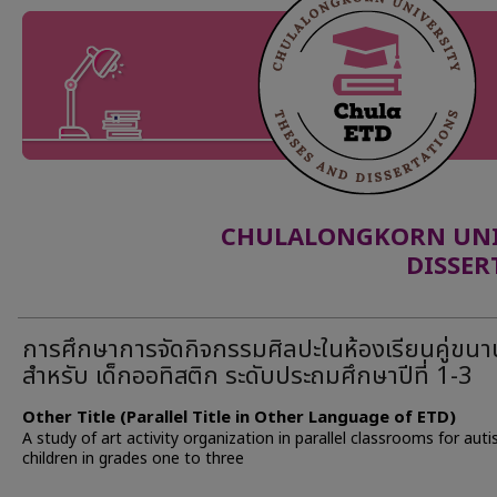
CHULALONGKORN UNIV
DISSER
การศึกษาการจัดกิจกรรมศิลปะในห้องเรียนคู่ขนา
สำหรับ เด็กออทิสติก ระดับประถมศึกษาปีที่ 1-3
Other Title (Parallel Title in Other Language of ETD)
A study of art activity organization in parallel classrooms for autis
children in grades one to three