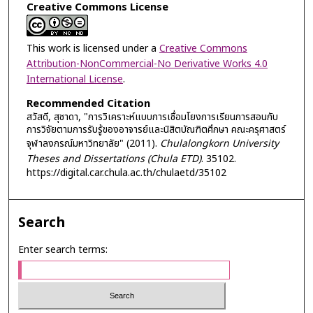
Creative Commons License
This work is licensed under a
Creative Commons
Attribution-NonCommercial-No Derivative Works 4.0
International License
.
Recommended Citation
สวัสดี, สุชาดา, "การวิเคราะห์แบบการเชื่อมโยงการเรียนการสอนกับ
การวิจัยตามการรับรู้ของอาจารย์และนิสิตบัณฑิตศึกษา คณะครุศาสตร์
จุฬาลงกรณ์มหาวิทยาลัย" (2011).
Chulalongkorn University
Theses and Dissertations (Chula ETD)
. 35102.
https://digital.car.chula.ac.th/chulaetd/35102
Search
Enter search terms: