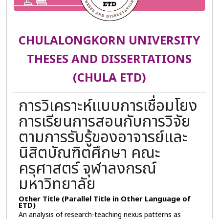
CHULALONGKORN UNIVERSITY
THESES AND DISSERTATIONS
(CHULA ETD)
การวิเคราะห์แบบการเชื่อมโยง
การเรียนการสอนกับการวิจัย
ตามการรับรู้ของอาจารย์และ
นิสิตบัณฑิตศึกษา คณะ
ครุศาสตร์ จุฬาลงกรณ์
มหาวิทยาลัย
Other Title (Parallel Title in Other Language of
ETD)
An analysis of research-teaching nexus patterns as