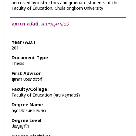
perceived by instructors and graduate students at the
Faculty of Education, Chulalongkorn University
Author
สุชาดา สวัสดี
,
คณะครุศาสตร์
Year (A.D.)
2011
Document Type
Thesis
First Advisor
สุชาดา บวรกิติวงศ์
Faculty/College
Faculty of Education (คณะครุศาสตร์)
Degree Name
ครุศาสตรมหาบัณฑิต
Degree Level
ปริญญาโท