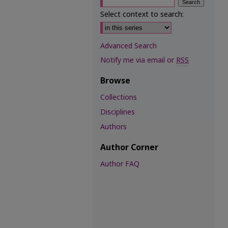
Select context to search:
Advanced Search
Notify me via email or
RSS
Browse
Collections
Disciplines
Authors
Author Corner
Author FAQ