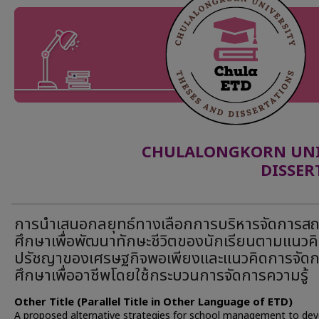
CHULALONGKORN UNIV
DISSER
การนำเสนอกลยุทธ์ทางเลือกการบริหารจัดการส
ศึกษาเพื่อพัฒนาทักษะชีวิตของนักเรียนตามแนวค
ปรัชญาของเศรษฐกิจพอเพียงและแนวคิดการจัด
ศึกษาเพื่ออาชีพโดยใช้กระบวนการจัดการความรู้
Other Title (Parallel Title in Other Language of ETD)
A proposed alternative strategies for school management to dev