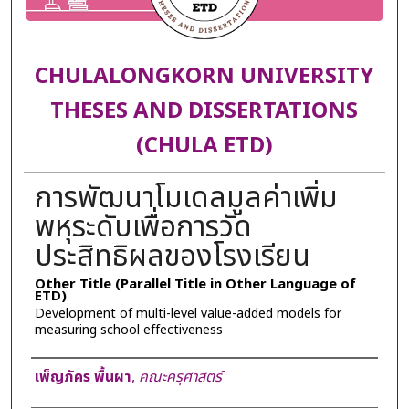
CHULALONGKORN UNIVERSITY
THESES AND DISSERTATIONS
(CHULA ETD)
การพัฒนาโมเดลมูลค่าเพิ่ม
พหุระดับเพื่อการวัด
ประสิทธิผลของโรงเรียน
Other Title (Parallel Title in Other Language of
ETD)
Development of multi-level value-added models for
measuring school effectiveness
Author
เพ็ญภัคร พื้นผา
,
คณะครุศาสตร์