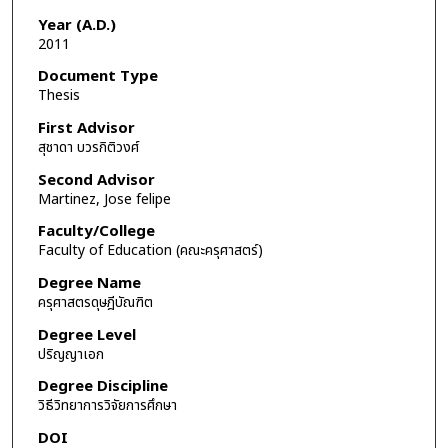
Year (A.D.)
2011
Document Type
Thesis
First Advisor
สุชาดา บวรกิติวงศ์
Second Advisor
Martinez, Jose felipe
Faculty/College
Faculty of Education (คณะครุศาสตร์)
Degree Name
ครุศาสตรดุษฎีบัณฑิต
Degree Level
ปริญญาเอก
Degree Discipline
วิธีวิทยาการวิจัยการศึกษา
DOI