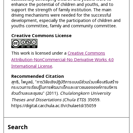
enhance the potential of children and youths, and to
support the strength of family institution. The main
driving mechanisms were needed for the successful
development, especially the participation of children and
youths committee, family and community committee.
Creative Commons License
This work is licensed under a
Creative Commons
Attribution-NonCommercial-No Derivative Works 4.0
International License
.
Recommended Citation
สุทธิ, ไพบูลย์, "การวิจัยเชิงปฏิบัติการแบบมีส่วนร่วมเพื่อเสริมสร้าง
กระบวนการเรียนรู้ในการพัฒนาเด็กและเยาวชนขององค์การบริหาร
ส่วนตำบลและชุมชน" (2011).
Chulalongkorn University
Theses and Dissertations (Chula ETD)
. 35059.
https://digital.car.chula.ac.th/chulaetd/35059
Search