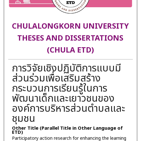
CHULALONGKORN UNIVERSITY
THESES AND DISSERTATIONS
(CHULA ETD)
การวิจัยเชิงปฏิบัติการแบบมี
ส่วนร่วมเพื่อเสริมสร้าง
กระบวนการเรียนรู้ในการ
พัฒนาเด็กและเยาวชนของ
องค์การบริหารส่วนตำบลและ
ชุมชน
Other Title (Parallel Title in Other Language of
ETD)
Participatory action research for enhancing the learning