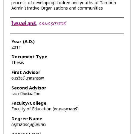
process of developing children and youths of Tambon
Administrative Organizations and communities
Author
ไพบูลย์ สุทธิ
,
คณะครุศาสตร์
Year (A.D.)
2011
Document Type
Thesis
First Advisor
อมรวิชช์ นาครทรรพ
Second Advisor
เลขา ปิยะอัจฉริยะ
Faculty/College
Faculty of Education (คณะครุศาสตร์)
Degree Name
ครุศาสตรดุษฎีบัณฑิต