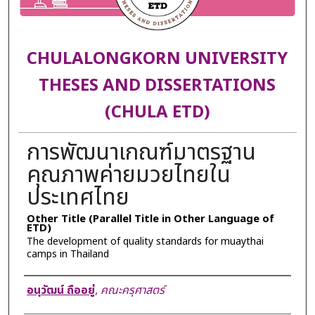
CHULALONGKORN UNIVERSITY
THESES AND DISSERTATIONS
(CHULA ETD)
การพัฒนาเกณฑ์มาตรฐาน
คุณภาพค่ายมวยไทยใน
ประเทศไทย
Other Title (Parallel Title in Other Language of
ETD)
The development of quality standards for muaythai
camps in Thailand
Author
อนุวัฒน์ ถืออยู่
,
คณะครุศาสตร์