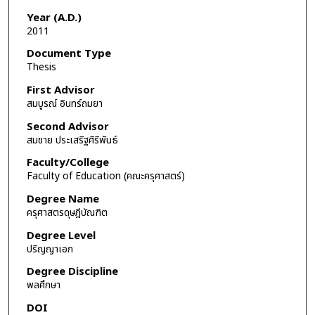
Year (A.D.)
2011
Document Type
Thesis
First Advisor
สมบูรณ์ อินทร์ถมยา
Second Advisor
สมชาย ประเสริฐศิริพันธ์
Faculty/College
Faculty of Education (คณะครุศาสตร์)
Degree Name
ครุศาสตรดุษฎีบัณฑิต
Degree Level
ปริญญาเอก
Degree Discipline
พลศึกษา
DOI