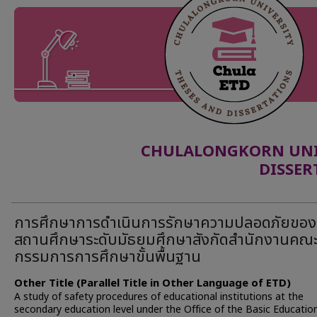
CHULALONGKORN UNIV
DISSER
การศึกษาการดำเนินการรักษาความปลอดภัยของ
สถานศึกษาระดับมัธยมศึกษาสังกัดสำนักงานคณ
กรรมการการศึกษาขั้นพื้นฐาน
Other Title (Parallel Title in Other Language of ETD)
A study of safety procedures of educational institutions at the
secondary education level under the Office of the Basic Educatio