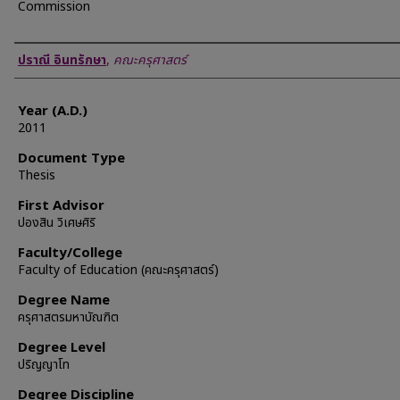
Commission
Author
ปราณี อินทรักษา
,
คณะครุศาสตร์
Year (A.D.)
2011
Document Type
Thesis
First Advisor
ปองสิน วิเศษศิริ
Faculty/College
Faculty of Education (คณะครุศาสตร์)
Degree Name
ครุศาสตรมหาบัณฑิต
Degree Level
ปริญญาโท
Degree Discipline