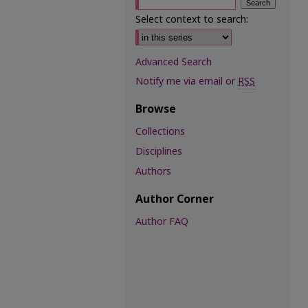
Select context to search:
Advanced Search
Notify me via email or
RSS
Browse
Collections
Disciplines
Authors
Author Corner
Author FAQ