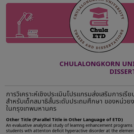
CHULALONGKORN UNIV
DISSER
การวิเคราะห์เชิงประเมินโปรแกรมส่งเสริมการเรียนร
สำหรับเด็กสมาธิสั้นระดับประถมศึกษา ของหน่วย
ในกรุงเทพมหานคร
Other Title (Parallel Title in Other Language of ETD)
An evaluative analytical study of learnng enhancement programs 
students wth attenton deficit hyperactive disorder at the elemen