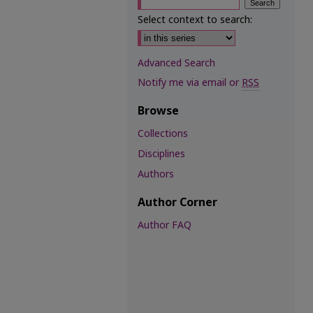
Select context to search:
Advanced Search
Notify me via email or
RSS
Browse
Collections
Disciplines
Authors
Author Corner
Author FAQ