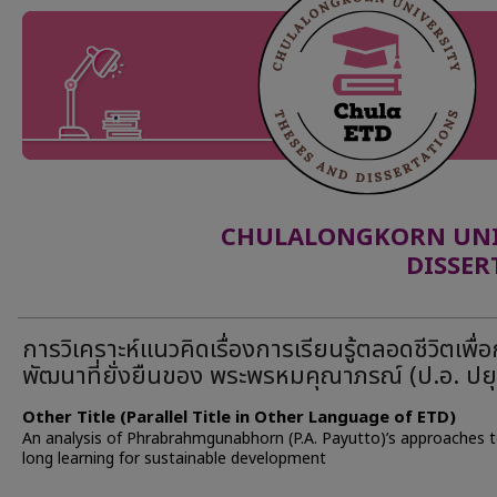
CHULALONGKORN UNIV
DISSER
การวิเคราะห์แนวคิดเรื่องการเรียนรู้ตลอดชีวิตเพื่
พัฒนาที่ยั่งยืนของ พระพรหมคุณาภรณ์ (ป.อ. ปยุ
Other Title (Parallel Title in Other Language of ETD)
An analysis of Phrabrahmgunabhorn (P.A. Payutto)’s approaches to
long learning for sustainable development