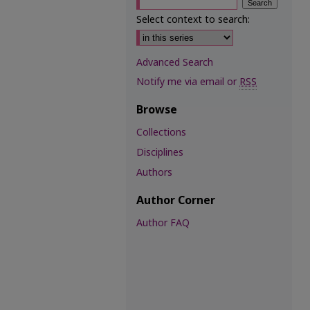
Select context to search:
Advanced Search
Notify me via email or
RSS
Browse
Collections
Disciplines
Authors
Author Corner
Author FAQ