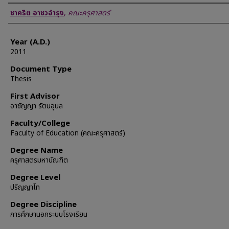
Author
ชาคริต อาชวอำรุง
,
คณะครุศาสตร์
Year (A.D.)
2011
Document Type
Thesis
First Advisor
อาชัญญา รัตนอุบล
Faculty/College
Faculty of Education (คณะครุศาสตร์)
Degree Name
ครุศาสตรมหาบัณฑิต
Degree Level
ปริญญาโท
Degree Discipline
การศึกษานอกระบบโรงเรียน