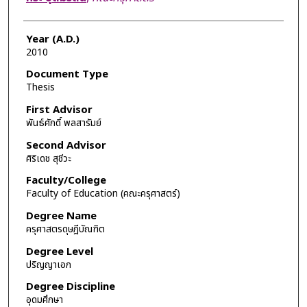
Year (A.D.)
2010
Document Type
Thesis
First Advisor
พันธ์ศักดิ์ พลสารัมย์
Second Advisor
ศิริเดช สุชีวะ
Faculty/College
Faculty of Education (คณะครุศาสตร์)
Degree Name
ครุศาสตรดุษฎีบัณฑิต
Degree Level
ปริญญาเอก
Degree Discipline
อุดมศึกษา