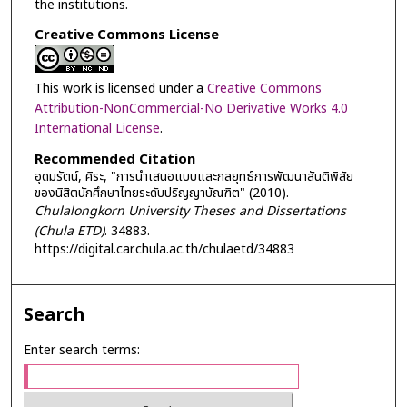
the institutions.
Creative Commons License
This work is licensed under a
Creative Commons
Attribution-NonCommercial-No Derivative Works 4.0
International License
.
Recommended Citation
อุดมรัตน์, ศิระ, "การนำเสนอแบบและกลยุทธ์การพัฒนาสันติพิสัย
ของนิสิตนักศึกษาไทยระดับปริญญาบัณฑิต" (2010).
Chulalongkorn University Theses and Dissertations
(Chula ETD)
. 34883.
https://digital.car.chula.ac.th/chulaetd/34883
Search
Enter search terms: