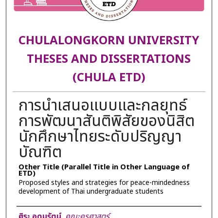
CHULALONGKORN UNIVERSITY
THESES AND DISSERTATIONS
(CHULA ETD)
การนำเสนอแบบและกลยุทธ์
การพัฒนาสันติพิสัยของนิสิต
นักศึกษาไทยระดับปริญญา
บัณฑิต
Other Title (Parallel Title in Other Language of
ETD)
Proposed styles and strategies for peace-mindedness
development of Thai undergraduate students
Author
ศิระ อุดมรัตน์
,
คณะครุศาสตร์