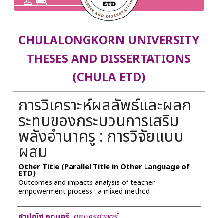
CHULALONGKORN UNIVERSITY
THESES AND DISSERTATIONS
(CHULA ETD)
การวิเคราะห์ผลลัพธ์และผลก
ระทบของกระบวนการเสริม
พลังอำนาครู : การวิจัยแบบ
ผสม
Other Title (Parallel Title in Other Language of
ETD)
Outcomes and impacts analysis of teacher
empowerment process : a mixed method
Author
ฐาปณัฐ อุดมศรี
,
คณะครุศาสตร์