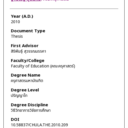
Year (A.D.)
2010
Document Type
Thesis
First Advisor
สิริพันธุ์ สุวรรณมรรคา
Faculty/College
Faculty of Education (คณะครุศาสตร์)
Degree Name
ครุศาสตรมหาบัณฑิต
Degree Level
ปริญญาโท
Degree Discipline
วิธีวิทยาการวิจัยการศึกษา
DOI
10.58837/CHULA.THE.2010.209